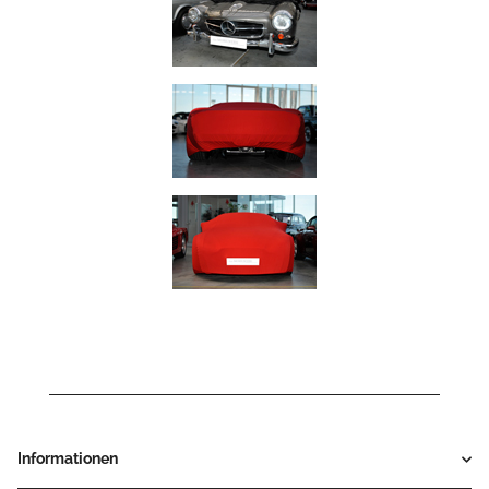
Informationen