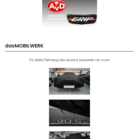
dasMOBILWERK
Für jedes Fahrzeug das absolut passende car cover