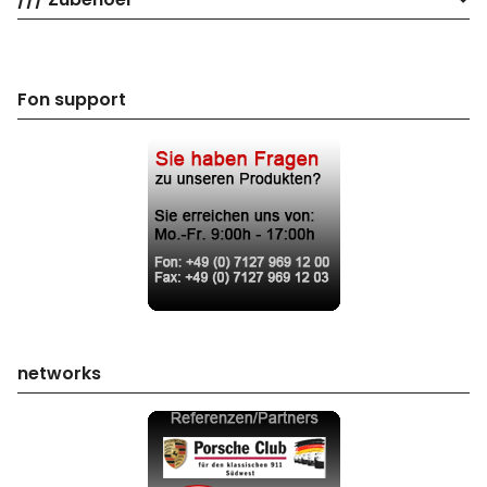
Fon support
networks