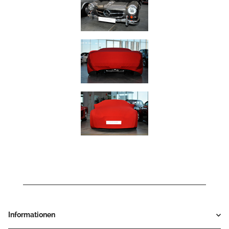
Informationen