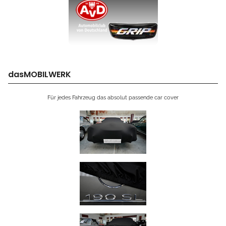
dasMOBILWERK
Für jedes Fahrzeug das absolut passende car cover