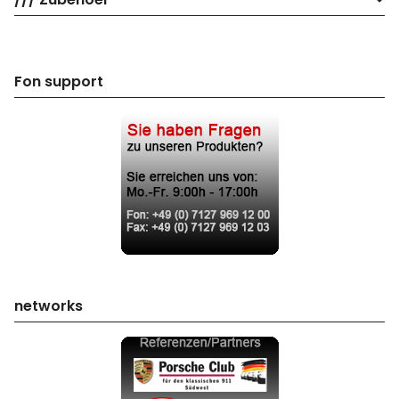
Fon support
networks