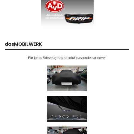
dasMOBILWERK
Für jedes Fahrzeug das absolut passende car cover