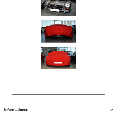
Informationen