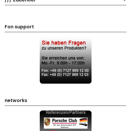
Fon support
networks