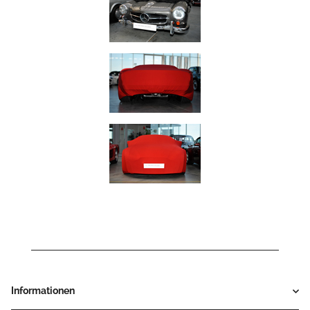
Informationen