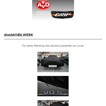
dasMOBILWERK
Für jedes Fahrzeug das absolut passende car cover