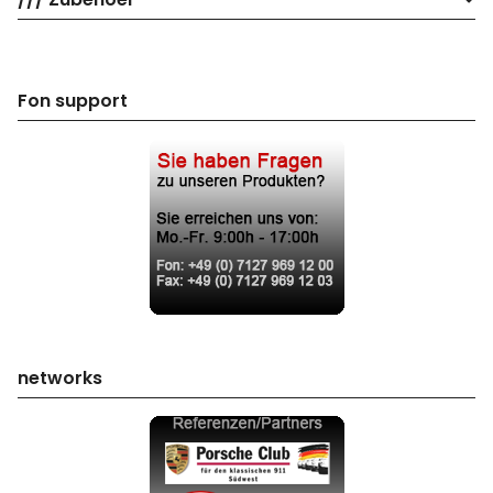
Fon support
networks