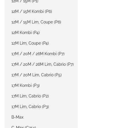
12M / 15M (P1)
12M / 15M Kombi (P6)
12M / 15M Lim, Coupe (P6)
12M Kombi (P4)
12M Lim, Coupe (P4)
17M / 20M / 26M Kombi (P7)
17M / 20M / 26M Lim, Cabrio (P7)
17M / 20M Lim, Cabrio (P5)
17M Kombi (P3)
17M Lim, Cabrio (P2)
17M Lim, Cabrio (P3)
B-Max
C-Max (C214)