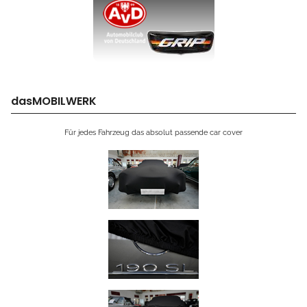
dasMOBILWERK
Für jedes Fahrzeug das absolut passende car cover