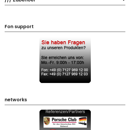
Fon support
networks