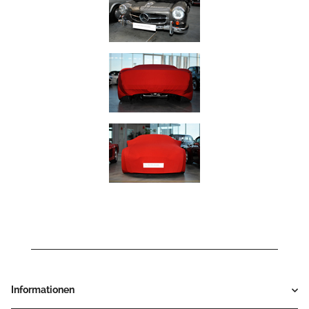
Informationen