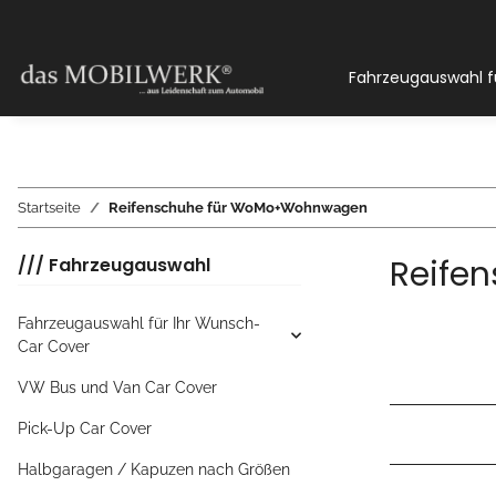
Fahrzeugauswahl f
Startseite
Reifenschuhe für WoMo+Wohnwagen
Reife
/// Fahrzeugauswahl
Fahrzeugauswahl für Ihr Wunsch-
Car Cover
VW Bus und Van Car Cover
Pick-Up Car Cover
Halbgaragen / Kapuzen nach Größen