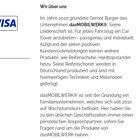
Wir über uns
Im Jahre 2010 gründete Gernot Burger das
Unternehmen
dasMOBILWERK®
. Seine
Leidenschaft ist: Für jedes Fahrzeug ein Car
Cover anzubieten - passgenau und individuell.
Aufgrund der vielen positiven
Kundenrückmeldungen kamen weitere
Produkte, wie Reifenschuhe, Hardtopständer
hinzu. Seine Reifenschoner werden in
Deutschland produziert und sind mit
hochwertigen Techniken und Materialien
gefertigt.
dasMOBILWERK® ist seit der Gründung ein
Familienunternehmen, welches sich seit 2010
auf Wachstumskurs befindet. Hier haben Sie
zu den üblichen Geschäftszeiten immer einen
persönlichen Ansprechpartner, sofern Sie
Fragen rund um die Produkte von
dasMOBILWERK haben.