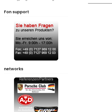
Fon support
networks