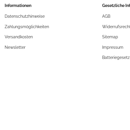
Informationen
Gesetzliche I
Datenschutzhinweise
AGB
Zahlungsmöglichkeiten
Widerrufsrech
Versandkosten
Sitemap
Newsletter
Impressum
Batteriegeset