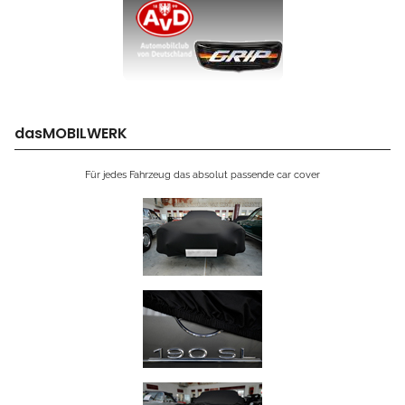
dasMOBILWERK
Für jedes Fahrzeug das absolut passende car cover