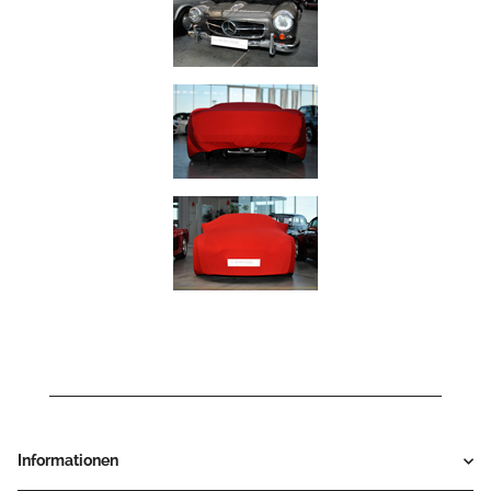
Informationen