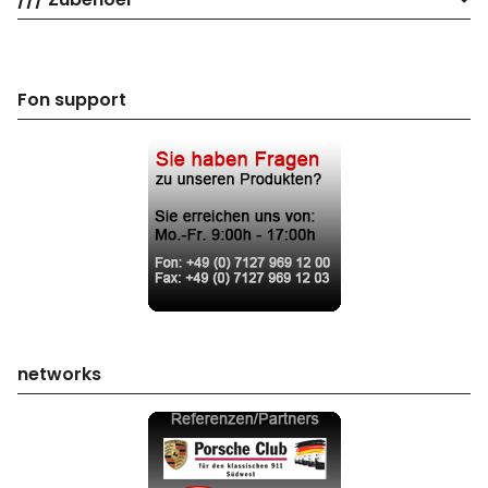
Fon support
networks