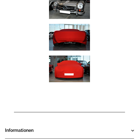
Informationen