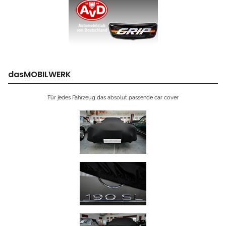
dasMOBILWERK
Für jedes Fahrzeug das absolut passende car cover