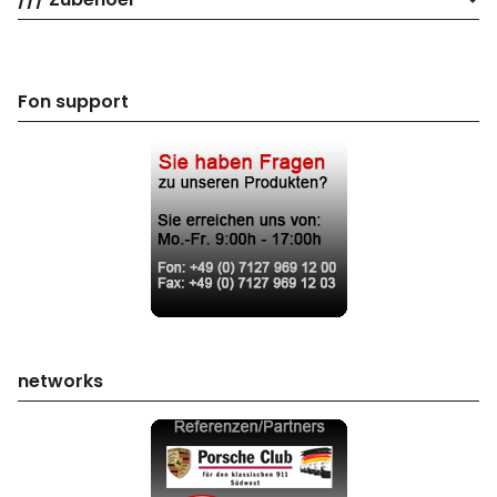
Fon support
networks