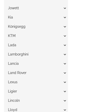
Jowett
Kia
Königsegg
KTM
Lada
Lamborghini
Lancia
Land Rover
Lexus
Ligier
Lincoln
Lloyd