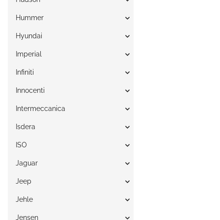
Hummer
Hyundai
Imperial
Infiniti
Innocenti
Intermeccanica
Isdera
ISO
Jaguar
Jeep
Jehle
Jensen