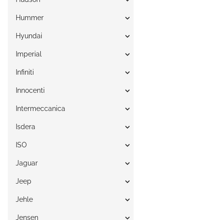
Hummer
Hyundai
Imperial
Infiniti
Innocenti
Intermeccanica
Isdera
ISO
Jaguar
Jeep
Jehle
Jensen