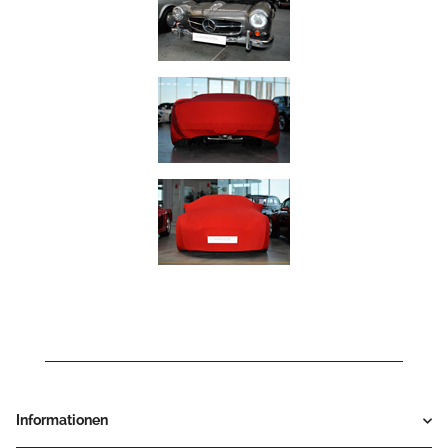
Informationen