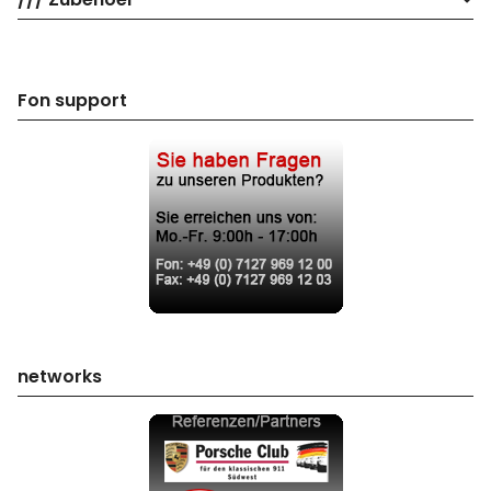
Fon support
networks