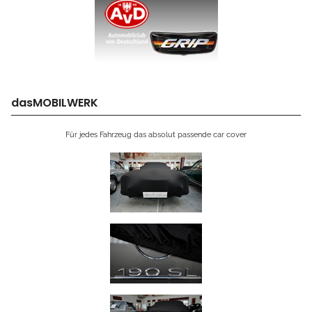
dasMOBILWERK
Für jedes Fahrzeug das absolut passende car cover