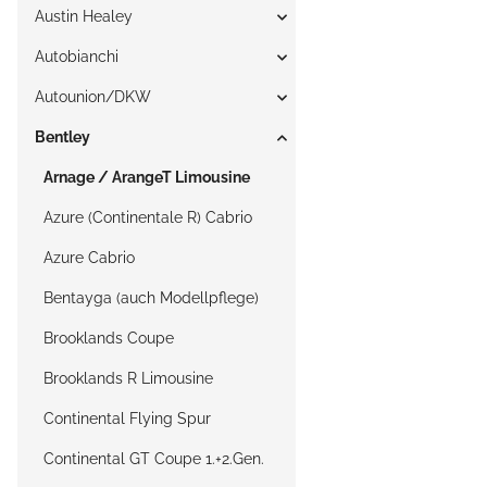
Austin Healey
Autobianchi
Autounion/DKW
Bentley
Arnage / ArangeT Limousine
Azure (Continentale R) Cabrio
Azure Cabrio
Bentayga (auch Modellpflege)
Brooklands Coupe
Brooklands R Limousine
Continental Flying Spur
Continental GT Coupe 1.+2.Gen.