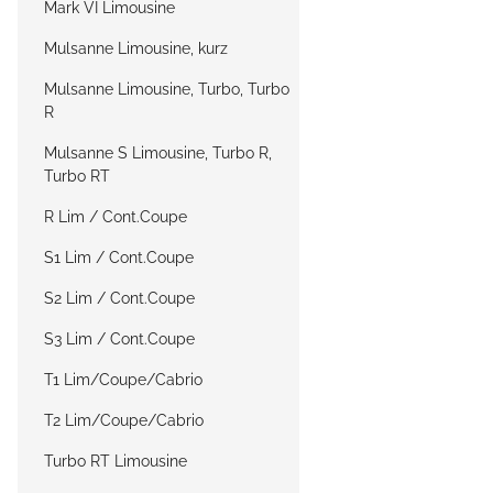
Mark VI Limousine
Mulsanne Limousine, kurz
Mulsanne Limousine, Turbo, Turbo
R
Mulsanne S Limousine, Turbo R,
Turbo RT
R Lim / Cont.Coupe
S1 Lim / Cont.Coupe
S2 Lim / Cont.Coupe
S3 Lim / Cont.Coupe
T1 Lim/Coupe/Cabrio
T2 Lim/Coupe/Cabrio
Turbo RT Limousine