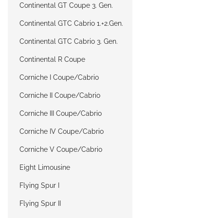
Continental GT Coupe 3. Gen.
Continental GTC Cabrio 1.+2.Gen.
Continental GTC Cabrio 3. Gen.
Continental R Coupe
Corniche I Coupe/Cabrio
Corniche II Coupe/Cabrio
Corniche III Coupe/Cabrio
Corniche IV Coupe/Cabrio
Corniche V Coupe/Cabrio
Eight Limousine
Flying Spur I
Flying Spur II