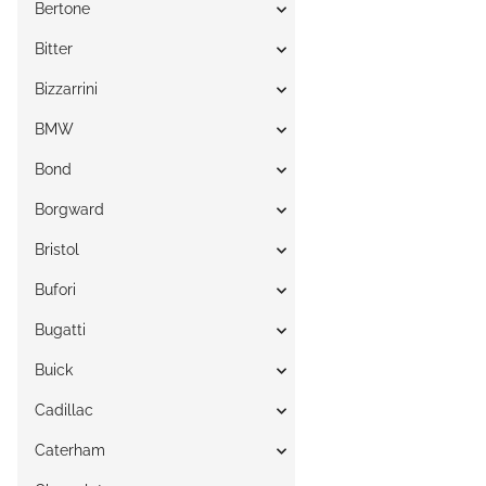
Bertone
Bitter
Bizzarrini
BMW
Bond
Borgward
Bristol
Bufori
Bugatti
Buick
Cadillac
Caterham