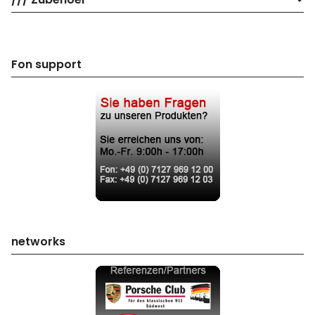
Fon support
networks