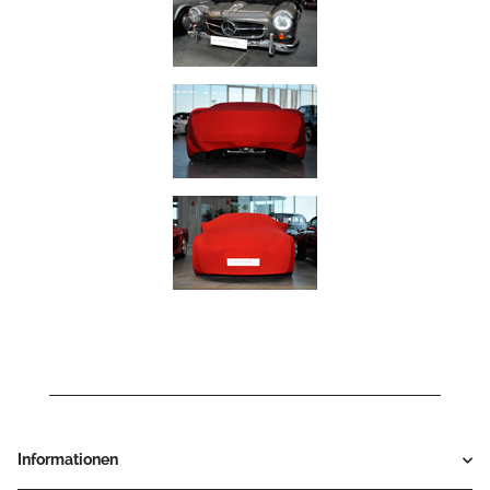
Informationen