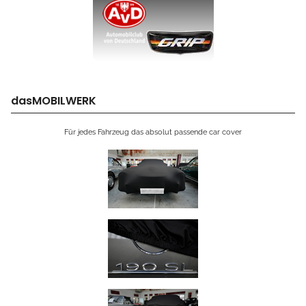
dasMOBILWERK
Für jedes Fahrzeug das absolut passende car cover