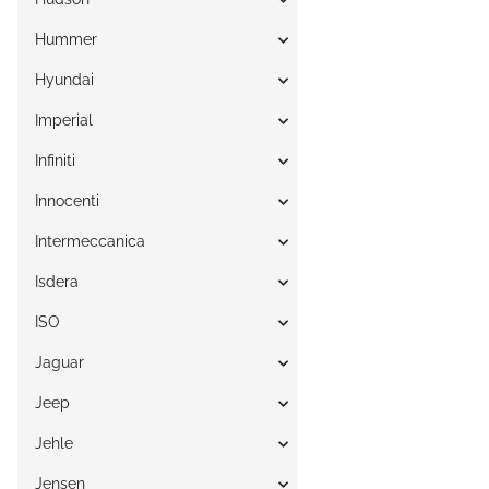
Hummer
Hyundai
Imperial
Infiniti
Innocenti
Intermeccanica
Isdera
ISO
Jaguar
Jeep
Jehle
Jensen