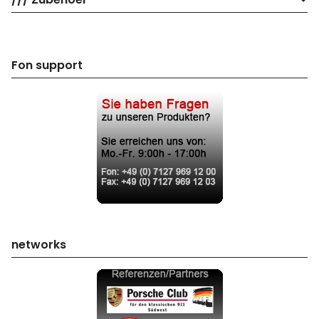
Fon support
networks