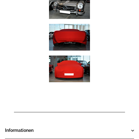
Informationen