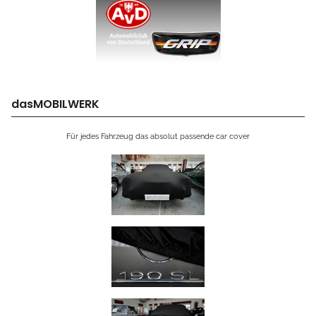
dasMOBILWERK
Für jedes Fahrzeug das absolut passende car cover