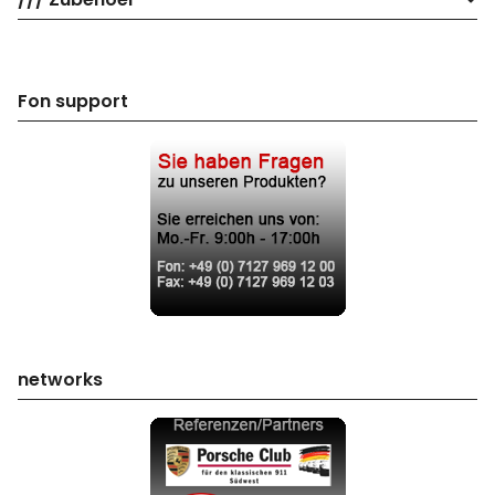
Fon support
networks