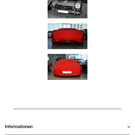
Informationen