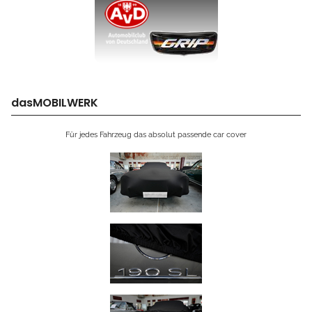
dasMOBILWERK
Für jedes Fahrzeug das absolut passende car cover