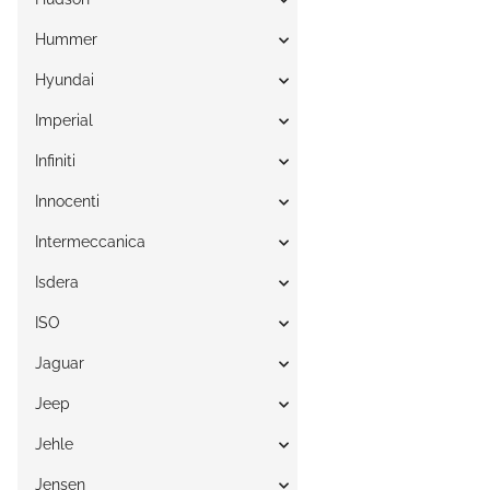
Hummer
Hyundai
Imperial
Infiniti
Innocenti
Intermeccanica
Isdera
ISO
Jaguar
Jeep
Jehle
Jensen