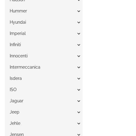
Hummer
Hyundai
Imperial
Infiniti
Innocenti
Intermeccanica
Isdera
ISO
Jaguar
Jeep
Jehle
Jensen