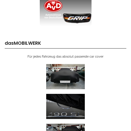
dasMOBILWERK
Für jedes Fahrzeug das absolut passende car cover