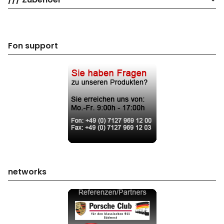
Fon support
networks