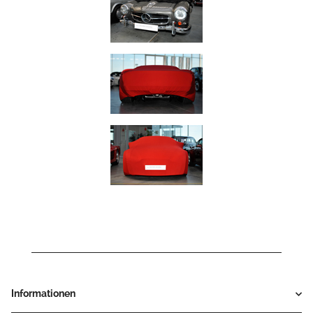
Informationen