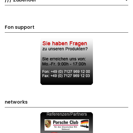
Fon support
networks