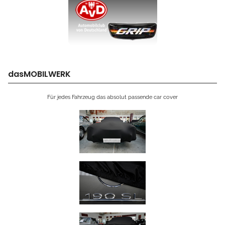
dasMOBILWERK
Für jedes Fahrzeug das absolut passende car cover