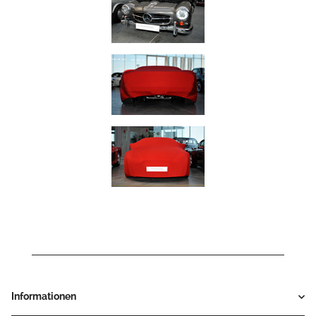
Informationen