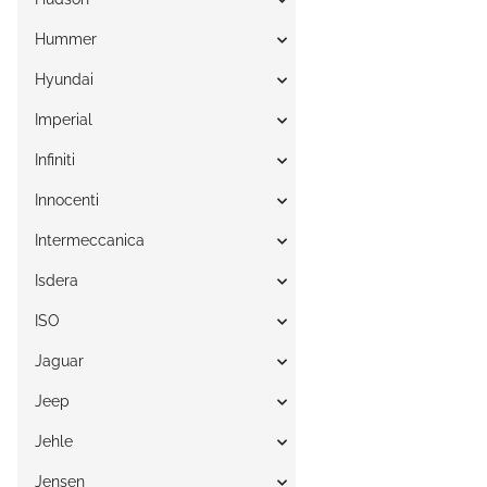
Hummer
Hyundai
Imperial
Infiniti
Innocenti
Intermeccanica
Isdera
ISO
Jaguar
Jeep
Jehle
Jensen