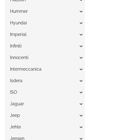
Hummer
Hyundai
Imperial
Infiniti
Innocenti
Intermeccanica
Isdera
ISO
Jaguar
Jeep
Jehle
Jensen