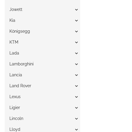
Jowett
Kia
Königsegg
KTM
Lada
Lamborghini
Lancia
Land Rover
Lexus
Ligier
Lincoln
Lloyd