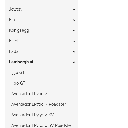
Jowett
Kia
Königsegg
KTM
Lada
Lamborghini
350 GT
400 GT
Aventador LP700-4
Aventador LP700-4 Roadster
Aventador LP750-4 SV
Aventador LP750-4 SV Roadster