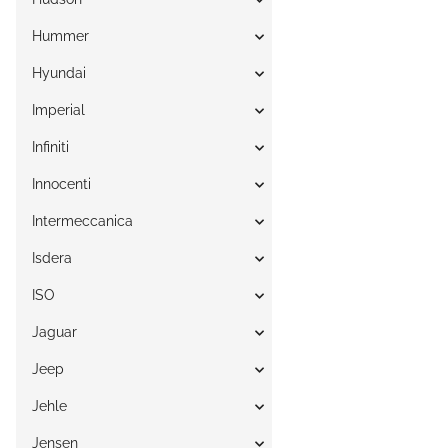
Hummer
Hyundai
Imperial
Infiniti
Innocenti
Intermeccanica
Isdera
ISO
Jaguar
Jeep
Jehle
Jensen