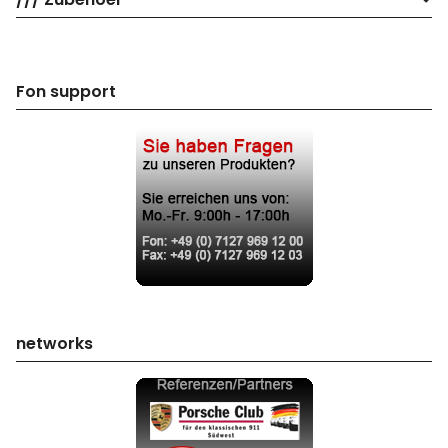
Fon support
networks