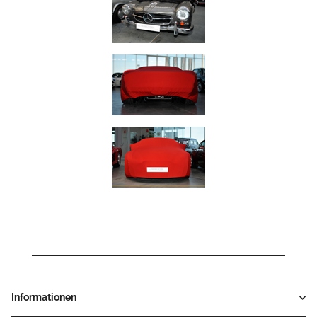
Informationen