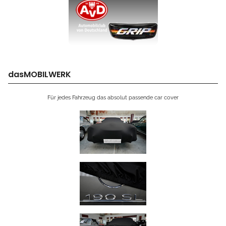
dasMOBILWERK
Für jedes Fahrzeug das absolut passende car cover