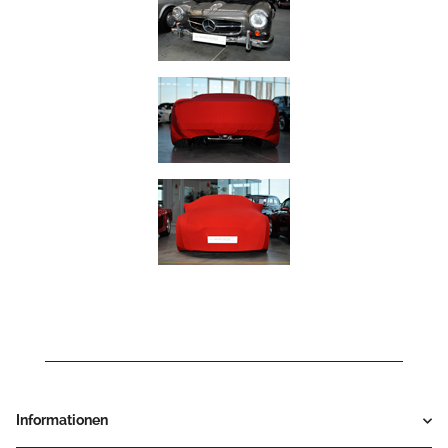
Informationen