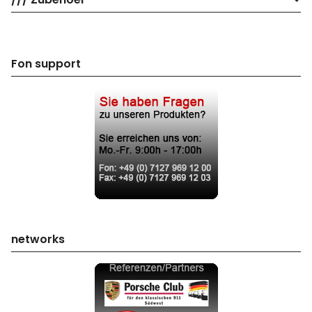
Fon support
networks