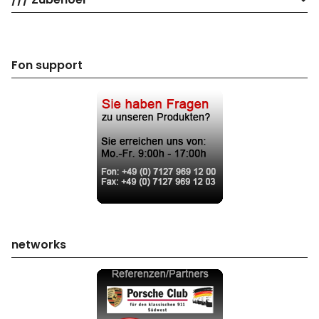
Fon support
networks