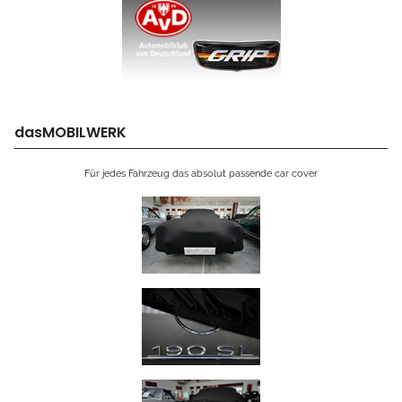
dasMOBILWERK
Für jedes Fahrzeug das absolut passende car cover