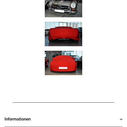
Informationen