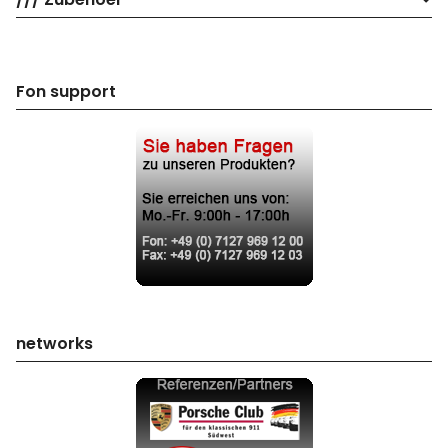
Fon support
networks