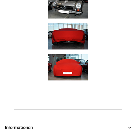
Informationen