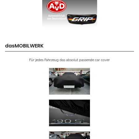
dasMOBILWERK
Für jedes Fahrzeug das absolut passende car cover