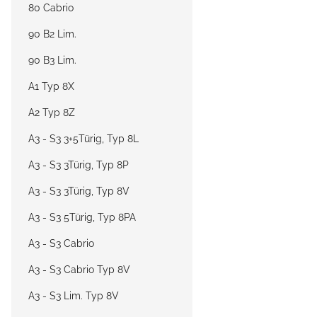
80 Cabrio
90 B2 Lim.
90 B3 Lim.
A1 Typ 8X
A2 Typ 8Z
A3 - S3 3+5Türig, Typ 8L
A3 - S3 3Türig, Typ 8P
A3 - S3 3Türig, Typ 8V
A3 - S3 5Türig, Typ 8PA
A3 - S3 Cabrio
A3 - S3 Cabrio Typ 8V
A3 - S3 Lim. Typ 8V