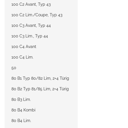
100 C2 Avant, Typ 43
100 C2 Lim./Coupe, Typ 43
100 C3 Avant, Typ 44
100 C3 Lim., Typ 44
100 C4 Avant
100 C4 Lim.
50
80 B1 Typ 80/82 Lim, 2+4 Türig
80 B2 Typ 81/85 Lim, 2+4 Türig
80 B3 Lim.
80 B4 Kombi
80 B4 Lim.