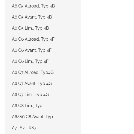
A6 C5 Allroad, Typ 4B
A6 C5 Avant, Typ 4B
A6 C5 Lim., Typ 4B
A6 C6 Allroad, Typ 4F
A6 C6 Avant, Typ 4F
A6 C6 Lim., Typ 4F
A6 C7 Allroad, Typ4G
A6 C7 Avant, Typ 4G
A6 C7 Lim., Typ 4G
A6 C8 Lim., Typ
A6/S6 C8 Avant, Typ
A7- S7 - RS7