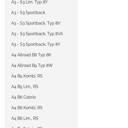
A3 - S3 Lim. Typ 8Y
A3 - S3 Sportback
A3 - S3 Sportback, Typ 8V
A3 - S3 Sportback, Typ 8VA
A3 - S3 Sportback, Typ 8Y
A4 Allroad B8 Typ 8K
A4 Allroad B9 Typ 8W
A4 B5 Kombi, RS
A4 B5 Lim., RS
A4 B6 Cabrio
A4 B6 Kombi, RS
A4 B6 Lim., RS