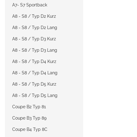
A7- S7 Sportback
A8 - S8 / Typ D2 Kurz
A8 - S8 / Typ D2 Lang
A8 - S8 / Typ D3 Kurz
A8 - S8 / Typ D3 Lang
A8 - S8 / Typ D4 Kurz
A8 - S8 / Typ D4 Lang
A8 - S8 / Typ D5 Kurz
A8 - S8 / Typ D5 Lang
Coupe B2 Typ 81
Coupe B3 Typ 89
Coupe B4 Typ 8C