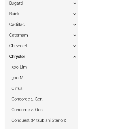
Bugatti
Buick
Cadillac
Caterham
Chevrolet
Chrysler
300 Lim.
300 M
Cirrus
Concorde 1. Gen.
Concorde 2. Gen.
Conquest (Mitsubishi Starion)