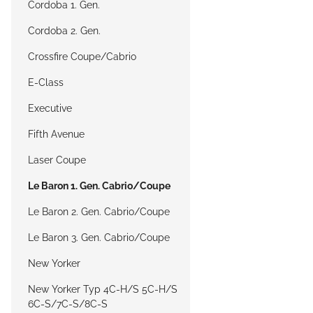
Cordoba 1. Gen.
Cordoba 2. Gen.
Crossfire Coupe/Cabrio
E-Class
Executive
Fifth Avenue
Laser Coupe
Le Baron 1. Gen. Cabrio/Coupe
Le Baron 2. Gen. Cabrio/Coupe
Le Baron 3. Gen. Cabrio/Coupe
New Yorker
New Yorker Typ 4C-H/S 5C-H/S
6C-S/7C-S/8C-S