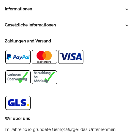
Informationen
Gesetzliche Informationen
Zahlungen und Versand
Wir über uns
Im Jahre 2010 gründete Gernot Burger das Unternehmen