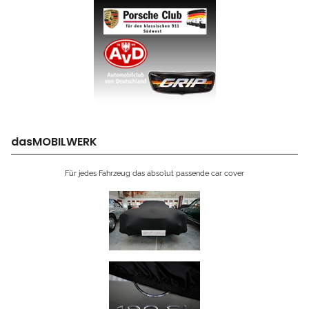
dasMOBILWERK
Für jedes Fahrzeug das absolut passende car cover