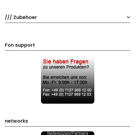
/// Zubehoer
Fon support
networks