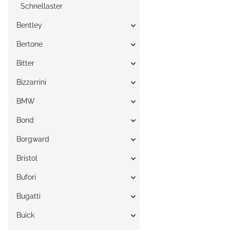
Schnellaster
Bentley
Bertone
Bitter
Bizzarrini
BMW
Bond
Borgward
Bristol
Bufori
Bugatti
Buick