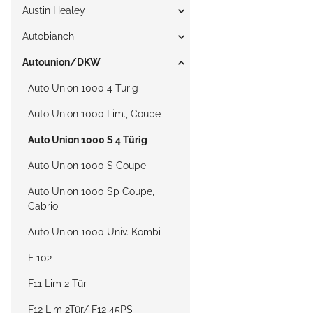
Austin Healey
Autobianchi
Autounion/DKW
Auto Union 1000 4 Türig
Auto Union 1000 Lim., Coupe
Auto Union 1000 S 4 Türig
Auto Union 1000 S Coupe
Auto Union 1000 Sp Coupe,
Cabrio
Auto Union 1000 Univ. Kombi
F 102
F11 Lim 2 Tür
F12 Lim 2Tür/ F12 45PS