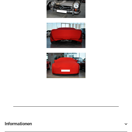
Informationen