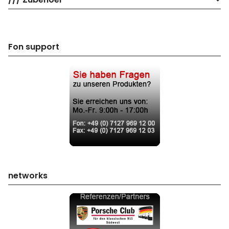
Fon support
networks