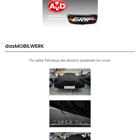
dasMOBILWERK
Für jedes Fahrzeug das absolut passende car cover