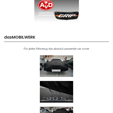
dasMOBILWERK
Für jedes Fahrzeug das absolut passende car cover