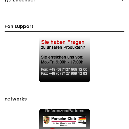
Fon support
networks