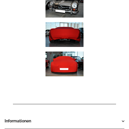
Informationen