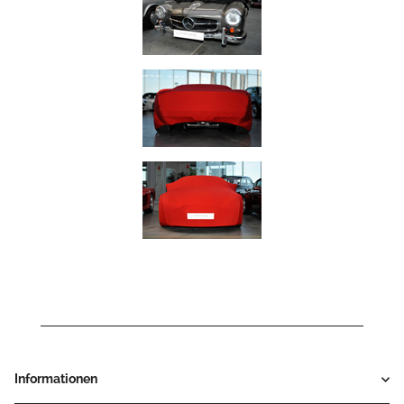
Informationen