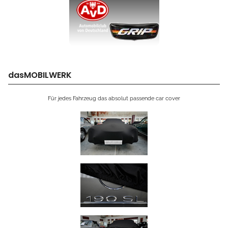
dasMOBILWERK
Für jedes Fahrzeug das absolut passende car cover