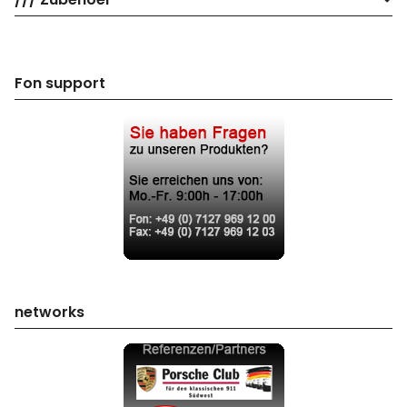
Fon support
networks