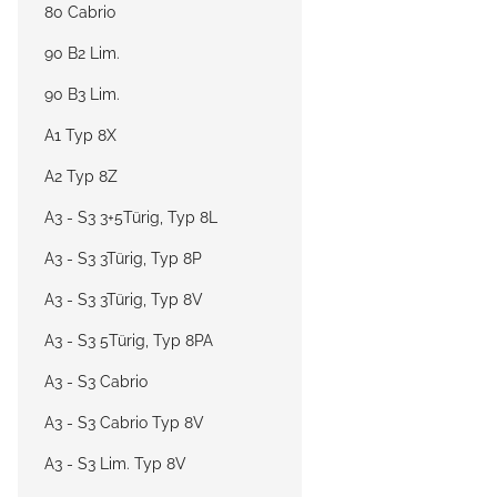
80 Cabrio
90 B2 Lim.
90 B3 Lim.
A1 Typ 8X
A2 Typ 8Z
A3 - S3 3+5Türig, Typ 8L
A3 - S3 3Türig, Typ 8P
A3 - S3 3Türig, Typ 8V
A3 - S3 5Türig, Typ 8PA
A3 - S3 Cabrio
A3 - S3 Cabrio Typ 8V
A3 - S3 Lim. Typ 8V