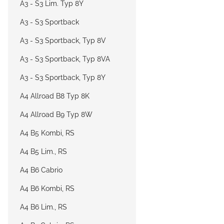
A3 - S3 Lim. Typ 8Y
A3 - S3 Sportback
A3 - S3 Sportback, Typ 8V
A3 - S3 Sportback, Typ 8VA
A3 - S3 Sportback, Typ 8Y
A4 Allroad B8 Typ 8K
A4 Allroad B9 Typ 8W
A4 B5 Kombi, RS
A4 B5 Lim., RS
A4 B6 Cabrio
A4 B6 Kombi, RS
A4 B6 Lim., RS