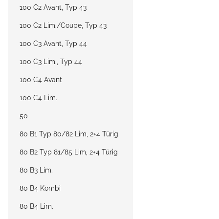
100 C2 Avant, Typ 43
100 C2 Lim./Coupe, Typ 43
100 C3 Avant, Typ 44
100 C3 Lim., Typ 44
100 C4 Avant
100 C4 Lim.
50
80 B1 Typ 80/82 Lim, 2+4 Türig
80 B2 Typ 81/85 Lim, 2+4 Türig
80 B3 Lim.
80 B4 Kombi
80 B4 Lim.