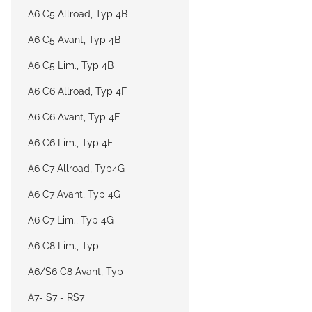
A6 C5 Allroad, Typ 4B
A6 C5 Avant, Typ 4B
A6 C5 Lim., Typ 4B
A6 C6 Allroad, Typ 4F
A6 C6 Avant, Typ 4F
A6 C6 Lim., Typ 4F
A6 C7 Allroad, Typ4G
A6 C7 Avant, Typ 4G
A6 C7 Lim., Typ 4G
A6 C8 Lim., Typ
A6/S6 C8 Avant, Typ
A7- S7 - RS7