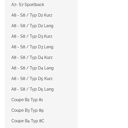
A7- S7 Sportback
A8 - S8 / Typ D2 Kurz
A8 - S8 / Typ D2 Lang
A8 - S8 / Typ D3 Kurz
A8 - S8 / Typ D3 Lang
A8 - S8 / Typ D4 Kurz
A8 - S8 / Typ D4 Lang
A8 - S8 / Typ D5 Kurz
A8 - S8 / Typ D5 Lang
Coupe B2 Typ 81
Coupe B3 Typ 89
Coupe B4 Typ 8C