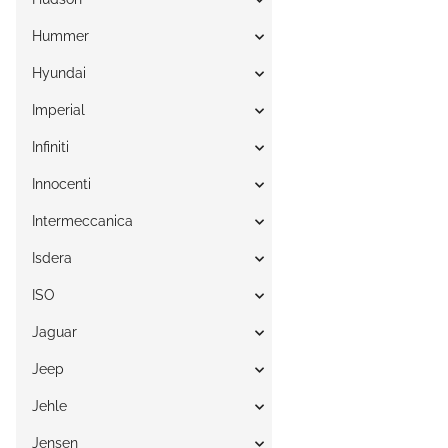
Hummer
Hyundai
Imperial
Infiniti
Innocenti
Intermeccanica
Isdera
ISO
Jaguar
Jeep
Jehle
Jensen