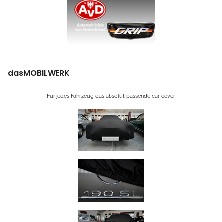
dasMOBILWERK
Für jedes Fahrzeug das absolut passende car cover