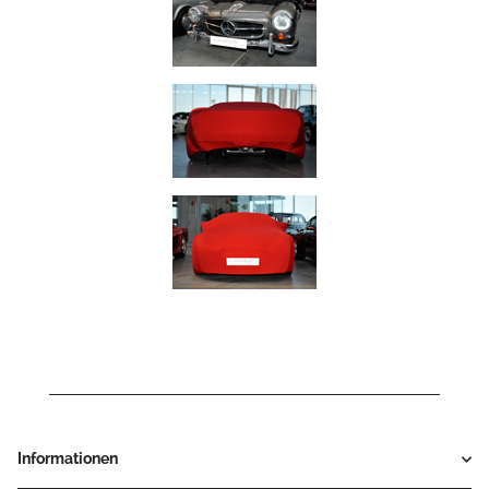
Informationen