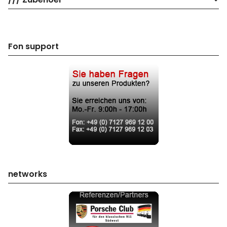
Fon support
networks