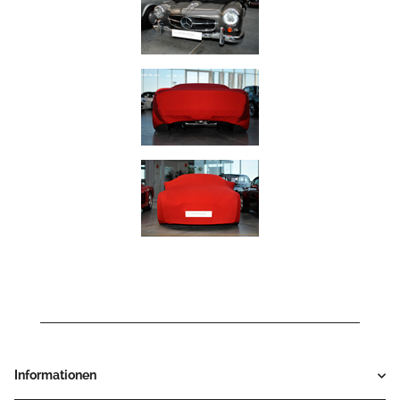
Informationen