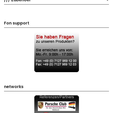
Fon support
networks