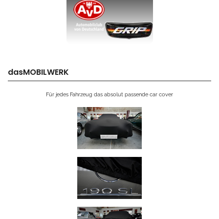
dasMOBILWERK
Für jedes Fahrzeug das absolut passende car cover