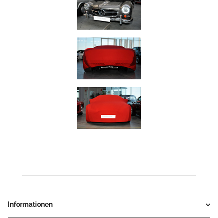
Informationen