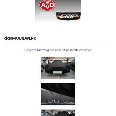
dasMOBILWERK
Für jedes Fahrzeug das absolut passende car cover