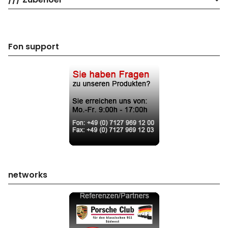
Fon support
networks