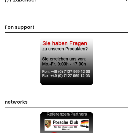
Fon support
networks