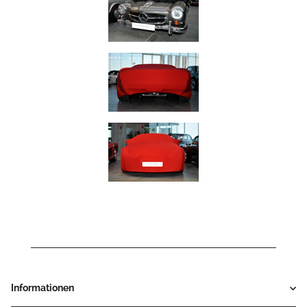
Informationen