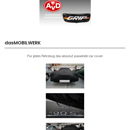
dasMOBILWERK
Für jedes Fahrzeug das absolut passende car cover