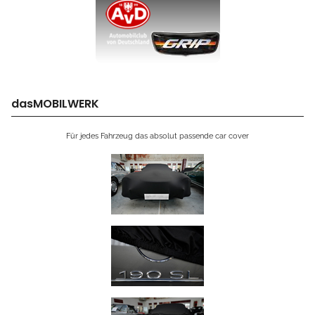
dasMOBILWERK
Für jedes Fahrzeug das absolut passende car cover