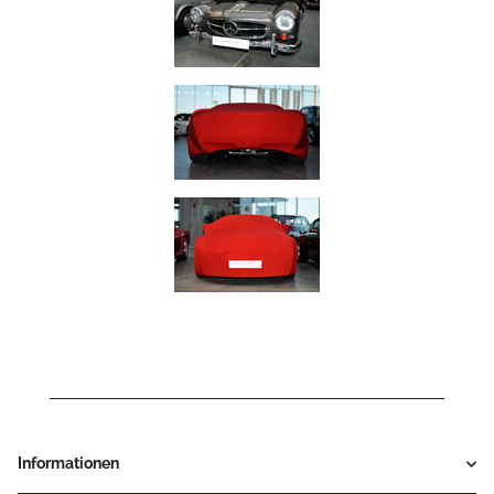
Informationen