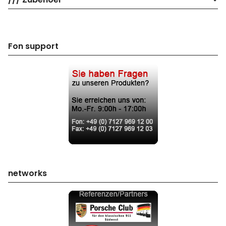
Fon support
networks