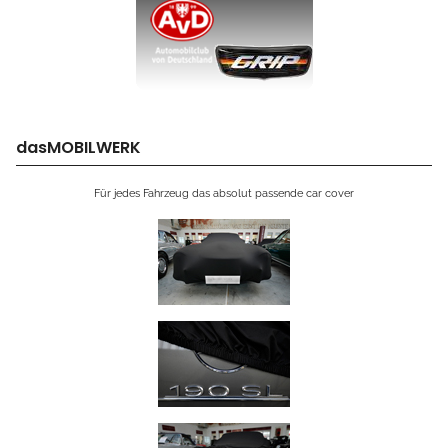
dasMOBILWERK
Für jedes Fahrzeug das absolut passende car cover