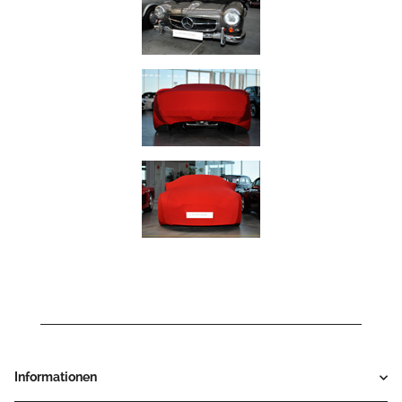
Informationen