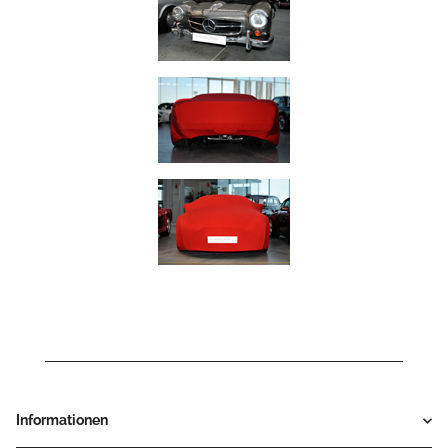
Informationen