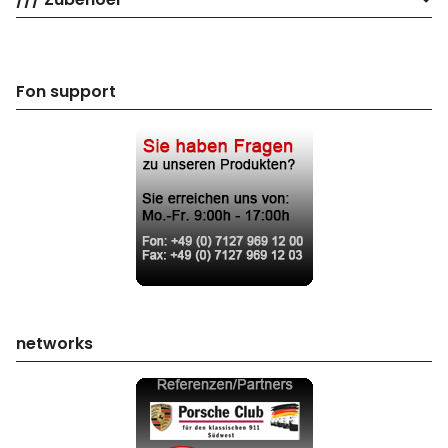
Fon support
networks