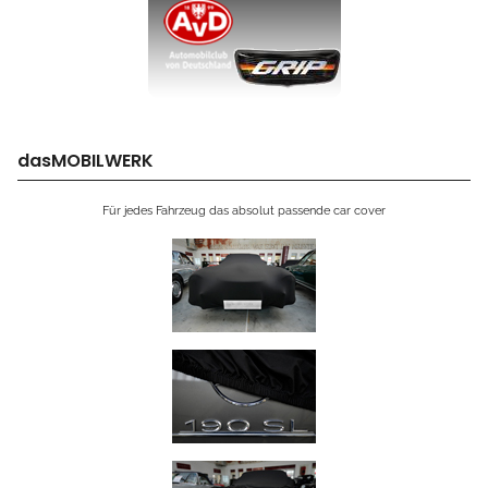
dasMOBILWERK
Für jedes Fahrzeug das absolut passende car cover