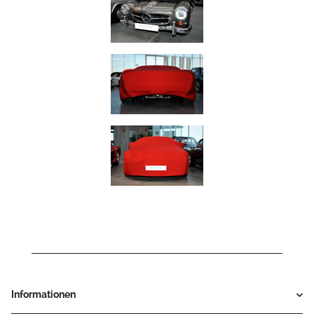
Informationen