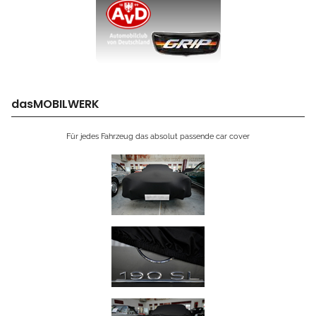
dasMOBILWERK
Für jedes Fahrzeug das absolut passende car cover