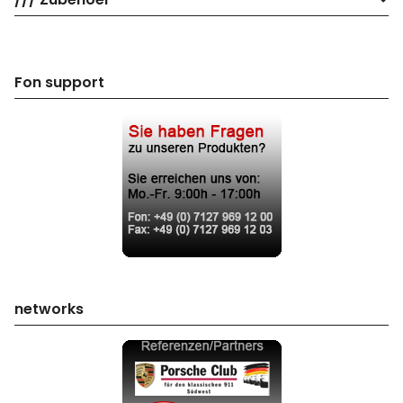
Fon support
networks