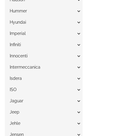
Hummer
Hyundai
Imperial
Infiniti
Innocenti
Intermeccanica
Isdera
ISO
Jaguar
Jeep
Jehle
Jensen