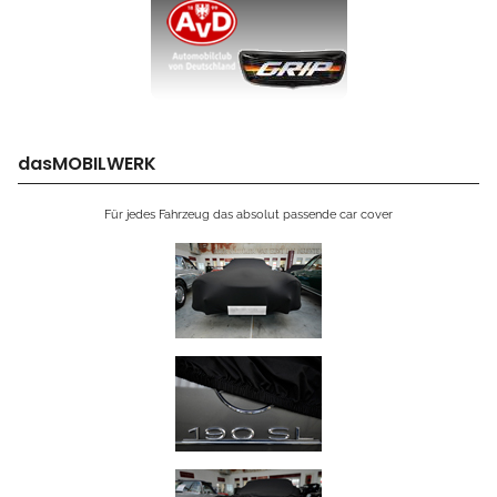
dasMOBILWERK
Für jedes Fahrzeug das absolut passende car cover