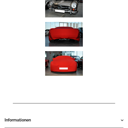
Informationen