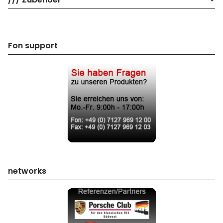
Fon support
networks