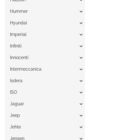
Hummer
Hyundai
Imperial
Infiniti
Innocenti
Intermeccanica
Isdera
ISO
Jaguar
Jeep
Jehle
Jensen