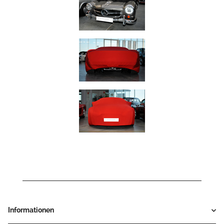
Informationen