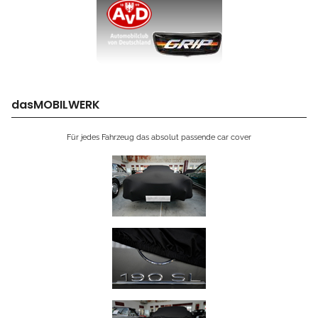
dasMOBILWERK
Für jedes Fahrzeug das absolut passende car cover