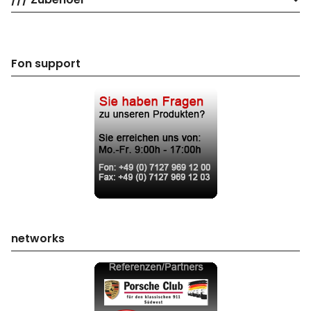
Fon support
networks