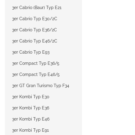
3er Cabrio (Baur) Typ E21
3er Cabrio Typ E30/2C
3er Cabrio Typ E36/2C
3er Cabrio Typ E46/2C
3er Cabrio Typ E93
3er Compact Typ E36/5
3er Compact Typ E46/5
3er GT Gran Turismo Typ F34
3er Kombi Typ E30
3er Kombi Typ E36
3er Kombi Typ E46
3er Kombi Typ E91