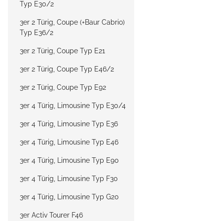
Typ E30/2
3er 2 Türig, Coupe (+Baur Cabrio)
Typ E36/2
3er 2 Türig, Coupe Typ E21
3er 2 Türig, Coupe Typ E46/2
3er 2 Türig, Coupe Typ E92
3er 4 Türig, Limousine Typ E30/4
3er 4 Türig, Limousine Typ E36
3er 4 Türig, Limousine Typ E46
3er 4 Türig, Limousine Typ E90
3er 4 Türig, Limousine Typ F30
3er 4 Türig, Limousine Typ G20
3er Activ Tourer F46